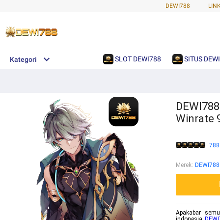
DEWI788
LIN
SLOT DEWI788
SITUS DEW
Kategori
DEWI788 
Winrate 
788
Merek
:
DEWI788
Apakabar semua
indonesia
DEWI